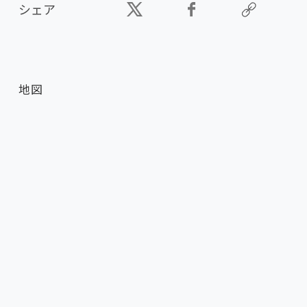
シェア
地図