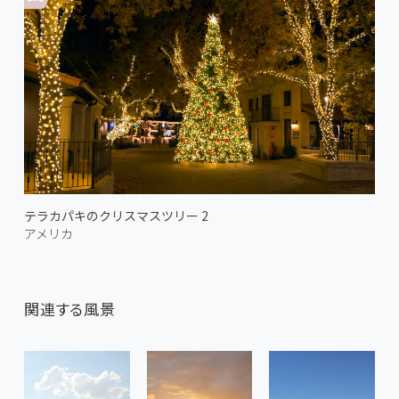
テラカパキのクリスマスツリー 2
アメリカ
関連する風景