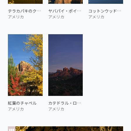
テラカパキのクリスマスツリー 1
ヤバパイ・ポイント 1
コットンウッドの紅葉 1
アメリカ
アメリカ
アメリカ
紅葉のチャペル
カテドラル・ロック 2
アメリカ
アメリカ