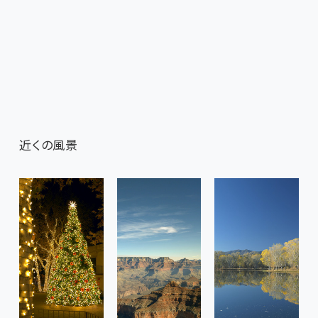
近くの風景