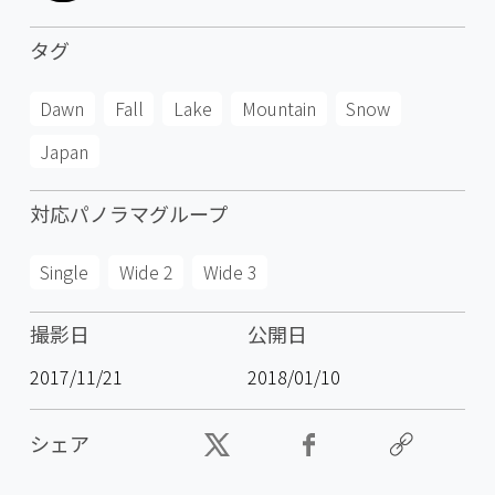
タグ
Dawn
Fall
Lake
Mountain
Snow
Japan
対応パノラマグループ
Single
Wide 2
Wide 3
撮影日
公開日
2017/11/21
2018/01/10
シェア