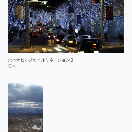
六本木ヒルズのイルミネーション 2
日本