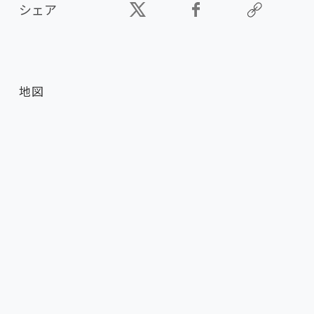
シェア
地図