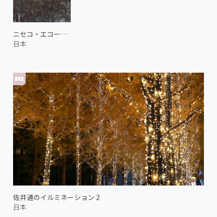
ニセコ・エコーラインからの眺め
日本
佐井通のイルミネーション 2
日本