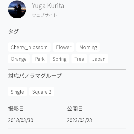
Yuga Kurita
ウェブサイト
タグ
Cherry_blossom
Flower
Morning
Orange
Park
Spring
Tree
Japan
対応パノラマグループ
Single
Square 2
撮影日
公開日
2018/03/30
2023/03/23