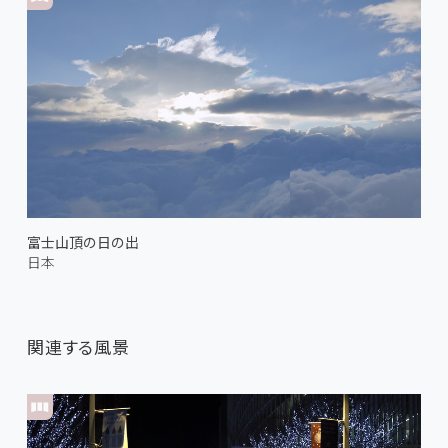
富士山頂の日の出
日本
関連する風景