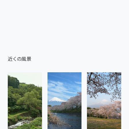
近くの風景