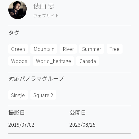
俵山 忠
ウェブサイト
タグ
Green
Mountain
River
Summer
Tree
Woods
World_heritage
Canada
対応パノラマグループ
Single
Square 2
撮影日
公開日
2019/07/02
2023/08/25