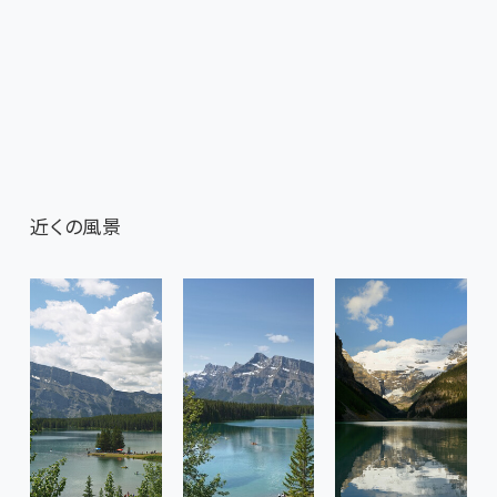
近くの風景