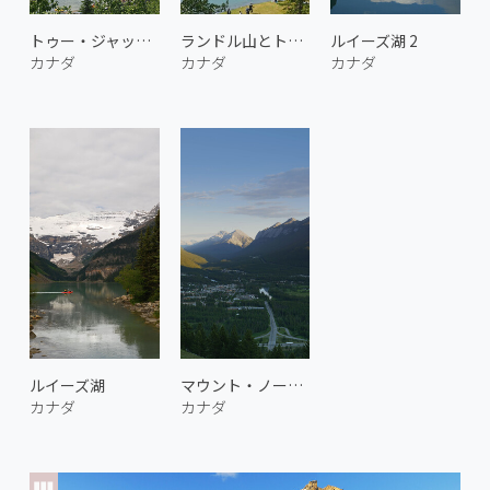
トゥー・ジャック湖
ランドル山とトゥー・ジャック湖
ルイーズ湖 2
カナダ
カナダ
カナダ
ルイーズ湖
マウント・ノーキーからの眺め
カナダ
カナダ