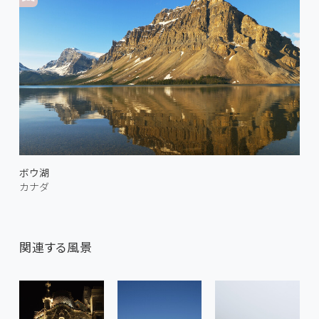
ボウ湖
カナダ
関連する風景