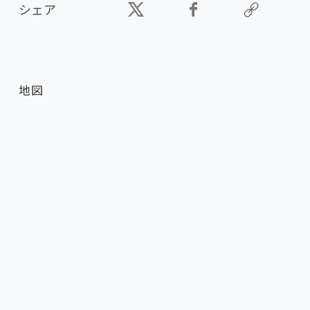
シェア
地図