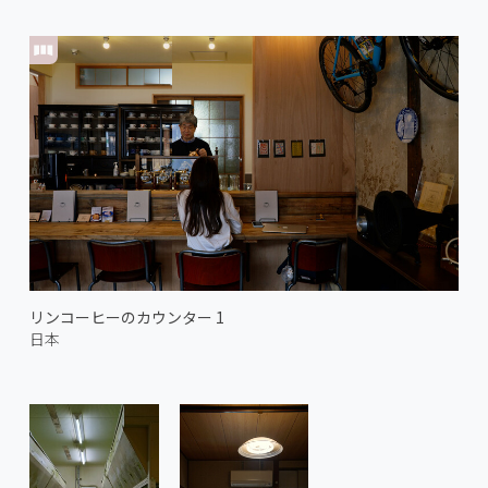
リンコーヒーのカウンター 1
日本