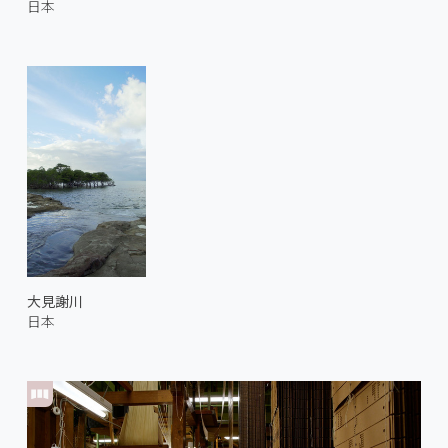
日本
大見謝川
日本