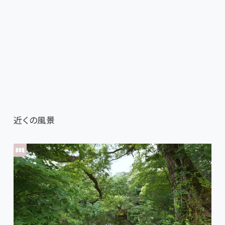
近くの風景