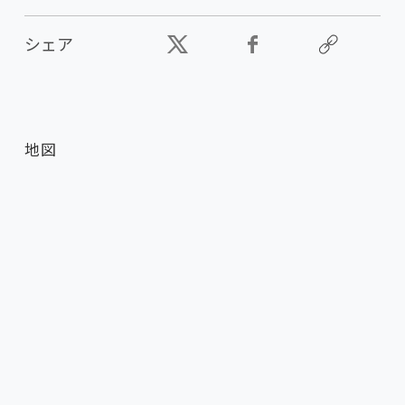
シェア
地図