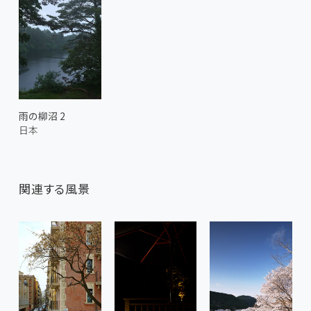
雨の柳沼 2
日本
関連する風景