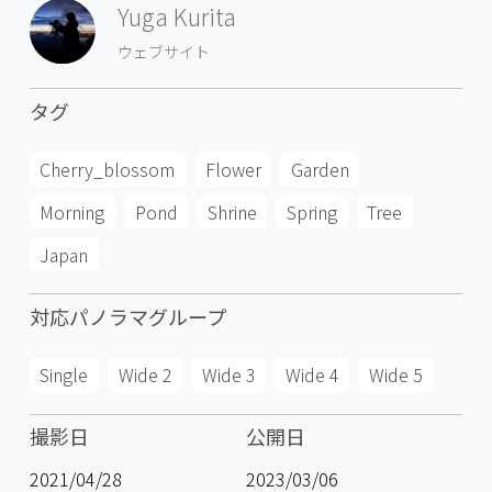
Yuga Kurita
ウェブサイト
タグ
Cherry_blossom
Flower
Garden
Morning
Pond
Shrine
Spring
Tree
Japan
対応パノラマグループ
Single
Wide 2
Wide 3
Wide 4
Wide 5
撮影日
公開日
2021/04/28
2023/03/06