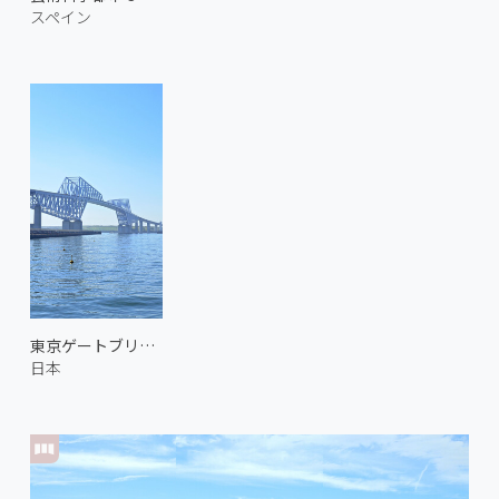
スペイン
東京ゲートブリッジ
日本