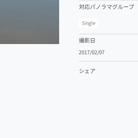
対応パノラマグループ
Single
撮影日
2017/02/07
シェア