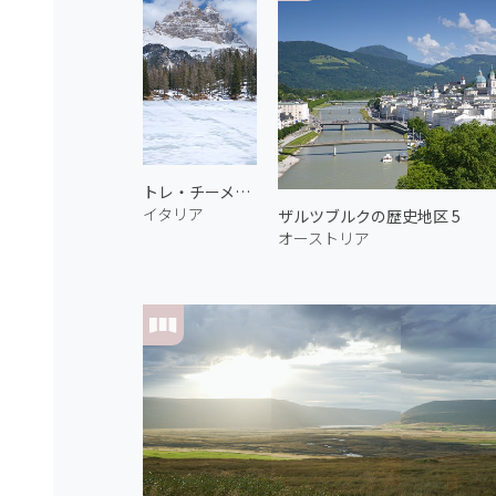
トレ・チーメ・ディ・ラヴァレード
イタリア
ザルツブルクの歴史地区 5
オーストリア