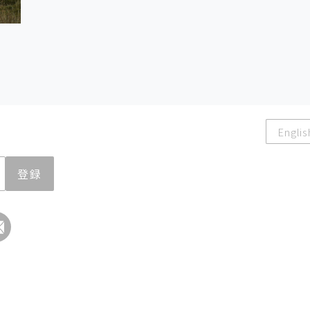
Englis
登録