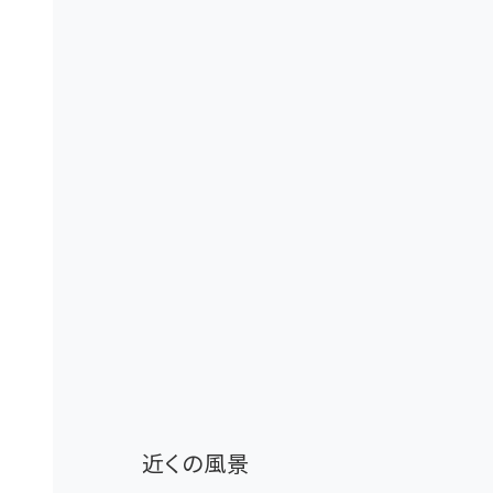
近くの風景