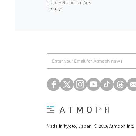
Porto Metropolitan Area
Portugal
Atmoph News
Made in Kyoto, Japan. © 2026 Atmoph Inc.