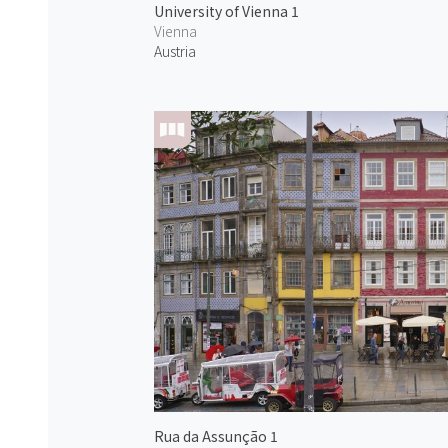
University of Vienna 1
Vienna
Austria
Rua da Assunção 1