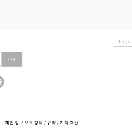
Englis
OK
|
개인 정보 보호 정책 / 규약 / 지적 재산