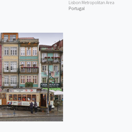
Lisbon Metropolitan Area
Portugal