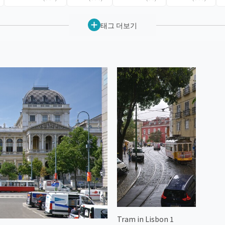
태그 더보기
Tram in Lisbon 1