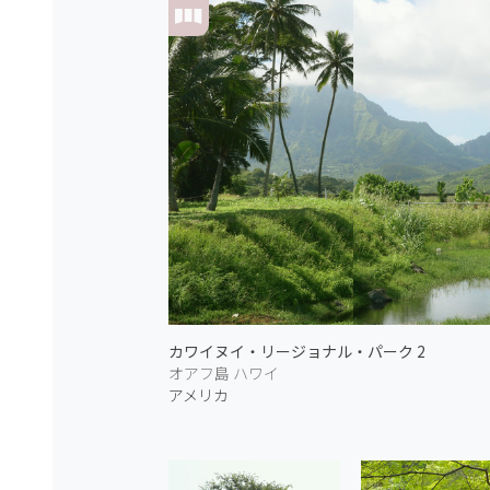
カワイヌイ・リージョナル・パーク 2
オアフ島 ハワイ
アメリカ