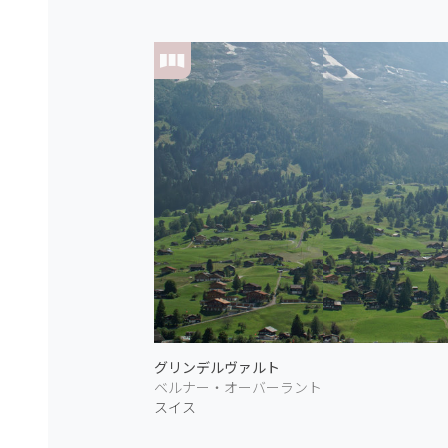
グリンデルヴァルト
ベルナー・オーバーラント
スイス