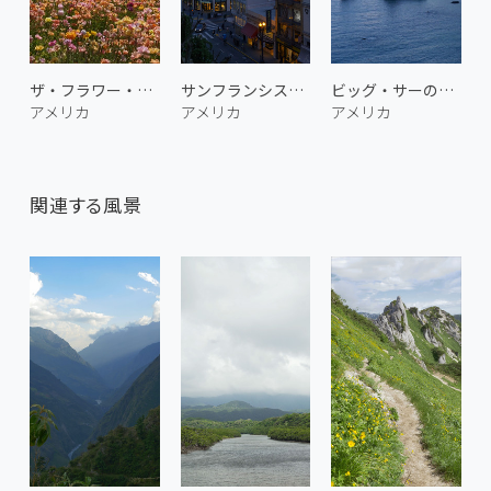
ザ・フラワー・フィールズ 2
サンフランシスコ市街地
ビッグ・サーの海岸
アメリカ
アメリカ
アメリカ
関連する風景