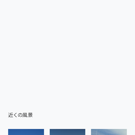
近くの風景