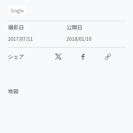
Single
撮影日
公開日
2017/07/11
2018/01/10
シェア
地図