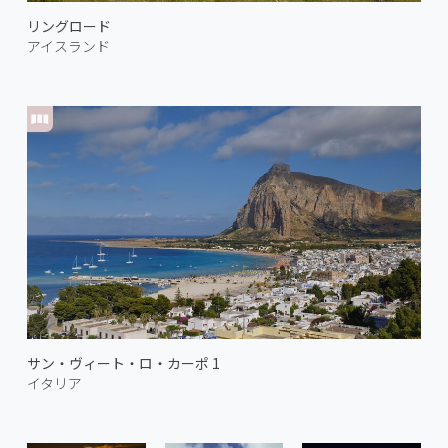
リングロード
アイスランド
サン・ヴィート・ロ・カーポ 1
イタリア