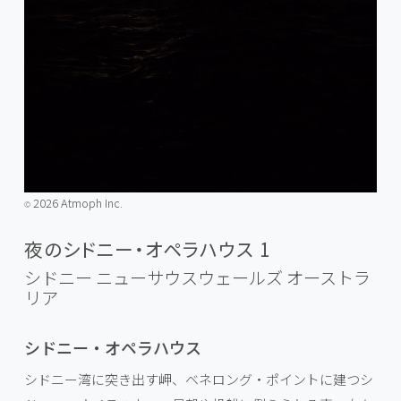
2026 Atmoph Inc.
©️
夜のシドニー・オペラハウス 1
シドニー ニューサウスウェールズ
オーストラ
リア
シドニー・オペラハウス
シドニー湾に突き出す岬、ベネロング・ポイントに建つシ