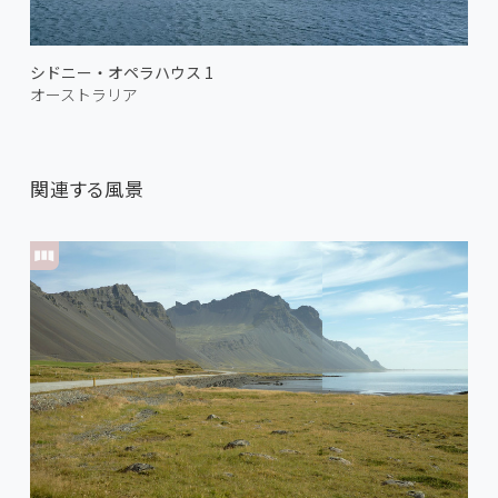
シドニー・オペラハウス 1
オーストラリア
関連する風景