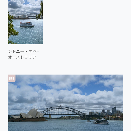
シドニー・オペラハウス 2
オーストラリア