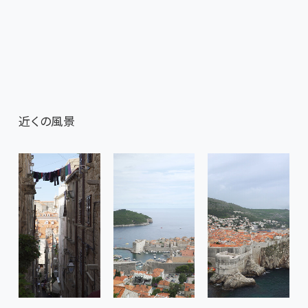
近くの風景