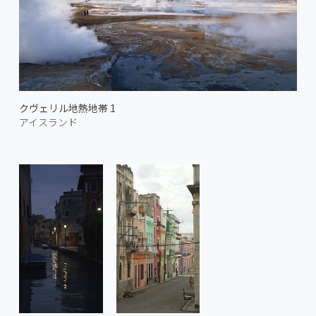
クヴェリル地熱地帯 1
アイスランド