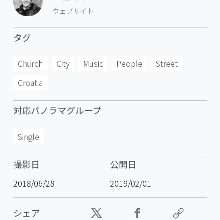
ウェブサイト
タグ
Church
City
Music
People
Street
Croatia
対応パノラマグループ
Single
撮影日
公開日
2018/06/28
2019/02/01
シェア