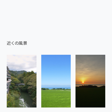
近くの風景