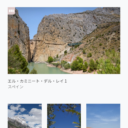
エル・カミニート・デル・レイ 1
スペイン