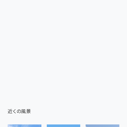
近くの風景