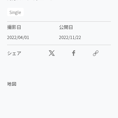
Single
撮影日
公開日
2022/04/01
2022/11/22
シェア
地図