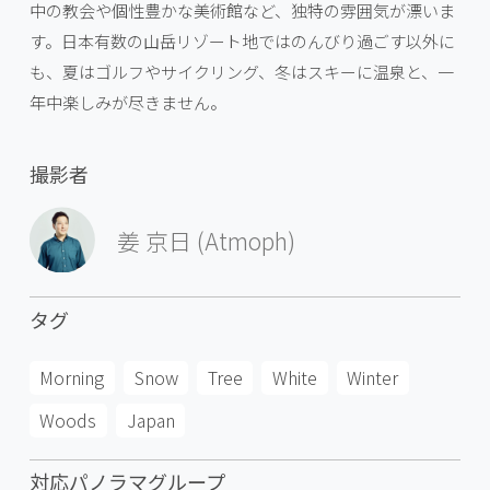
中の教会や個性豊かな美術館など、独特の雰囲気が漂いま
す。日本有数の山岳リゾート地ではのんびり過ごす以外に
も、夏はゴルフやサイクリング、冬はスキーに温泉と、一
年中楽しみが尽きません。
撮影者
姜 京日 (Atmoph)
タグ
Morning
Snow
Tree
White
Winter
Woods
Japan
対応パノラマグループ