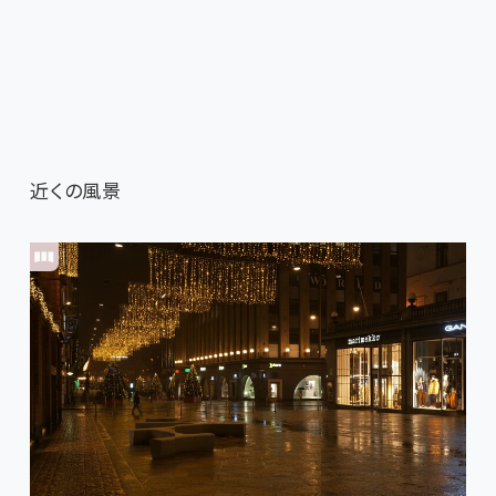
近くの風景