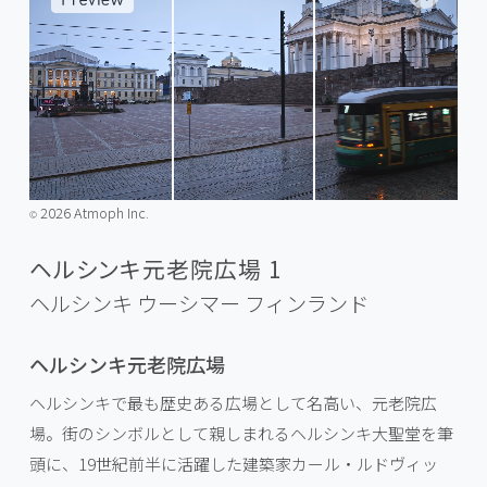
2026 Atmoph Inc.
©️
ヘルシンキ元老院広場 1
ヘルシンキ ウーシマー
フィンランド
ヘルシンキ元老院広場
ヘルシンキで最も歴史ある広場として名高い、元老院広
場。街のシンボルとして親しまれるヘルシンキ大聖堂を筆
頭に、19世紀前半に活躍した建築家カール・ルドヴィッ