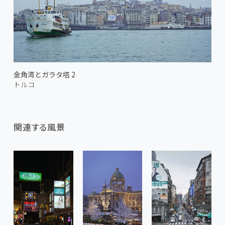
金角湾とガラタ塔 2
トルコ
関連する風景