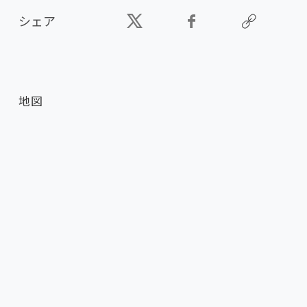
シェア
地図