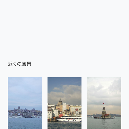
近くの風景