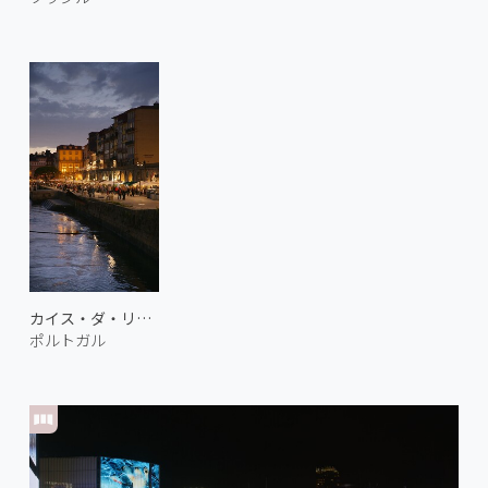
カイス・ダ・リベイラ 1
ポルトガル