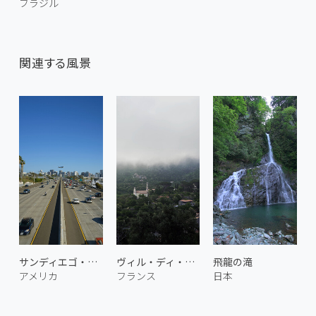
ブラジル
関連する風景
サンディエゴ・フリーウェイ
ヴィル・ディ・パラゾ
飛龍の滝
アメリカ
フランス
日本