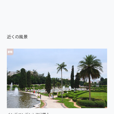
近くの風景