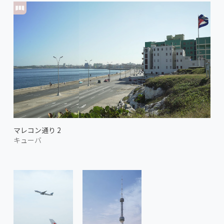
マレコン通り 2
キューバ