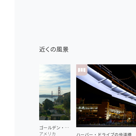
近くの風景
ゴールデン・ゲート・ブリッジ 1
アメリカ
ハーバー・ドライブの歩道橋