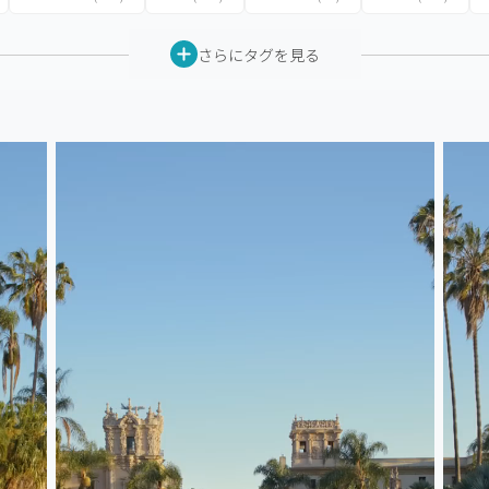
さらにタグを見る