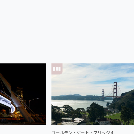
ゴールデン・ゲート・ブリッジ 4