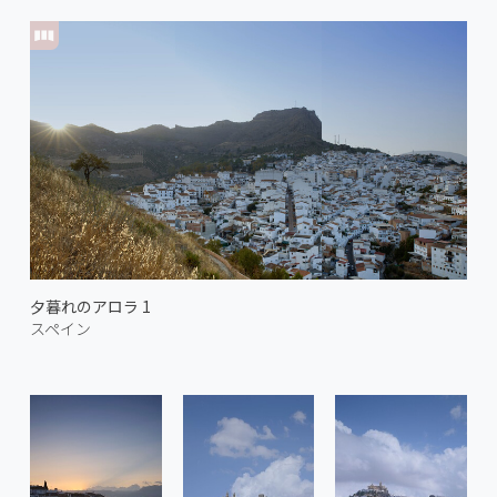
夕暮れのアロラ 1
スペイン