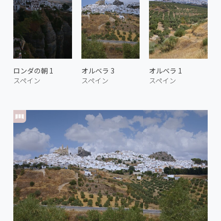
ロンダの朝 1
オルベラ 3
オルベラ 1
スペイン
スペイン
スペイン