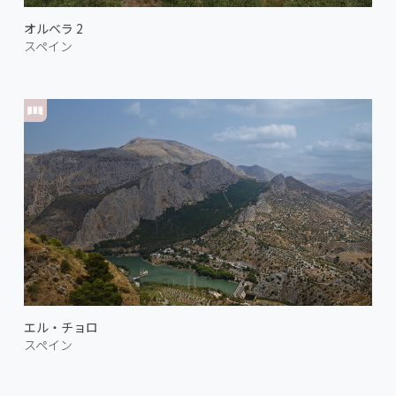
オルベラ 2
スペイン
エル・チョロ
スペイン