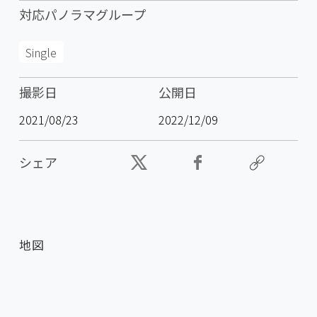
対応パノラマグループ
Single
撮影日
公開日
2021/08/23
2022/12/09
シェア
地図