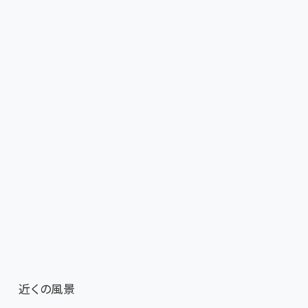
近くの風景