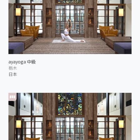
ayayoga 中級
栃木
日本