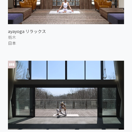
ayayoga リラックス
栃木
日本