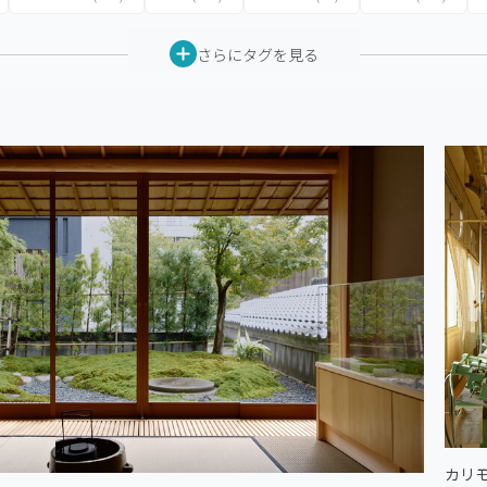
さらにタグを見る
カリ