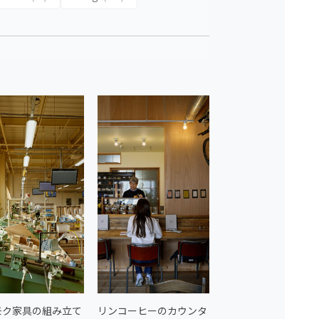
モク家具の組み立て
リンコーヒーのカウンタ