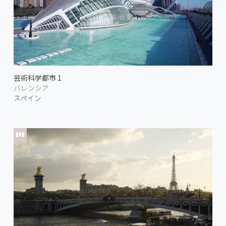
芸術科学都市 1
バレンシア
スペイン