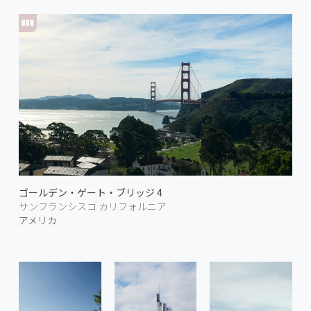
ゴールデン・ゲート・ブリッジ 4
サンフランシスコ カリフォルニア
アメリカ