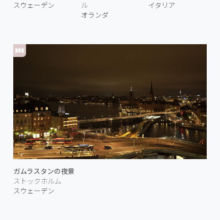
スウェーデン
ル
イタリア
オランダ
ガムラスタンの夜景
ストックホルム
スウェーデン