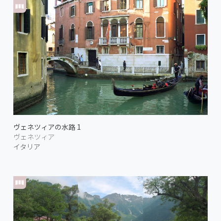
ヴェネツィアの水路 1
ヴェネツィア
イタリア