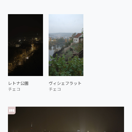
レトナ公園
ヴィシェフラット
チェコ
チェコ