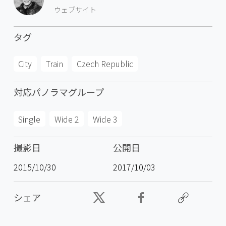
ウェブサイト
タグ
City
Train
Czech Republic
対応パノラマグループ
Single
Wide 2
Wide 3
撮影日
公開日
2015/10/30
2017/10/03
シェア