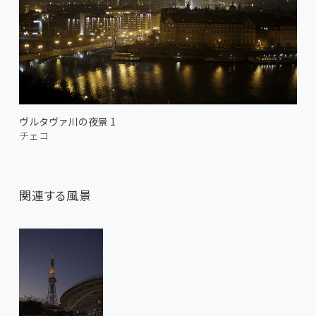
ヴルタヴァ川の夜景 1
チェコ
関連する風景