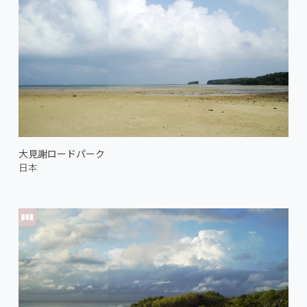
大見謝ロードパーク
日本