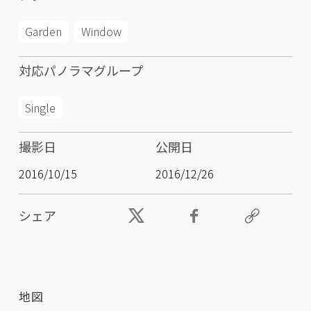
Garden
Window
対応パノラマグループ
Single
撮影日
公開日
2016/10/15
2016/12/26
シェア
地図