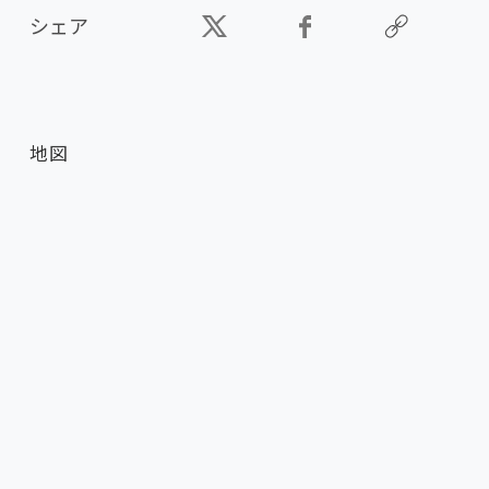
シェア
地図