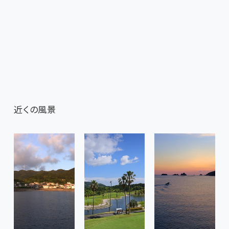
近くの風景