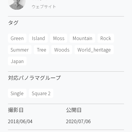
ウェブサイト
タグ
Green
Island
Moss
Mountain
Rock
Summer
Tree
Woods
World_heritage
Japan
対応パノラマグループ
Single
Square 2
撮影日
公開日
2018/06/04
2020/07/06