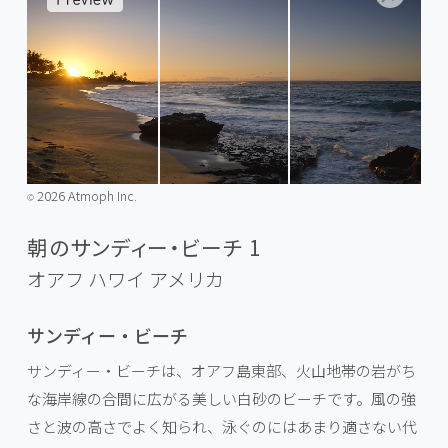
2026 Atmoph Inc.
©️
朝のサンディー・ビーチ 1
オアフ ハワイ
アメリカ
サンディー・ビーチ
サンディー・ビーチは、オアフ島東部、火山地帯の岩がち
な海岸線の合間に広がる美しい白砂のビーチです。風の強
さと波の高さでよく知られ、泳ぐのにはあまり適さない代