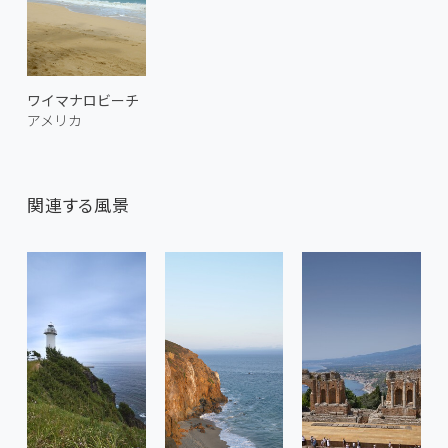
ワイマナロビーチ
アメリカ
関連する風景