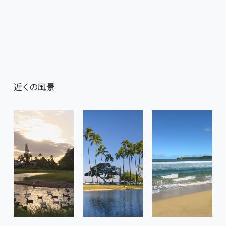
近くの風景