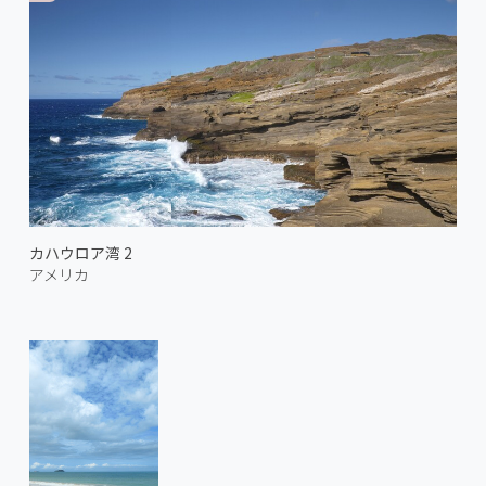
カハウロア湾 2
アメリカ