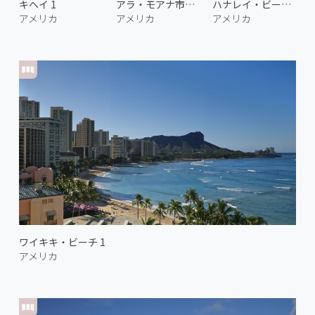
キヘイ 1
アラ・モアナ市立公園 2
ハナレイ・ビーチ 2
アメリカ
アメリカ
アメリカ
ワイキキ・ビーチ 1
アメリカ