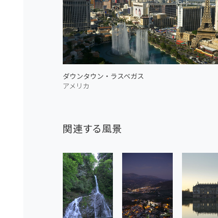
ダウンタウン・ラスベガス
アメリカ
関連する風景