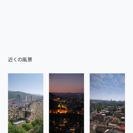
近くの風景