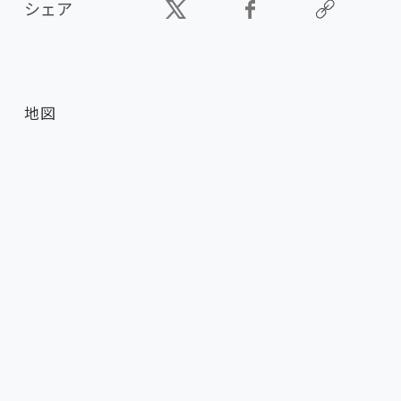
シェア
地図