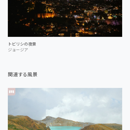
トビリシの夜景
ジョージア
関連する風景