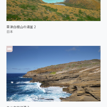
草津白根山の湯釜 2
日本