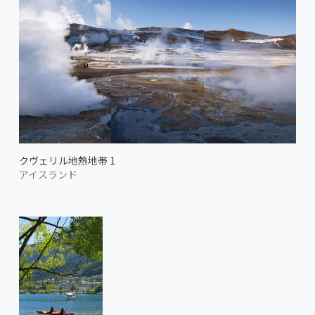
クヴェリル地熱地帯 1
アイスランド