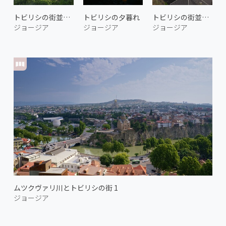
トビリシの街並み 3
トビリシの夕暮れ
トビリシの街並み 4
ジョージア
ジョージア
ジョージア
ムツクヴァリ川とトビリシの街 1
ジョージア