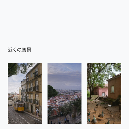
近くの風景