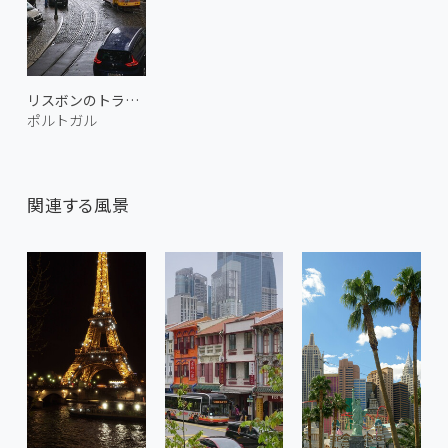
リスボンのトラム 1
ポルトガル
関連する風景