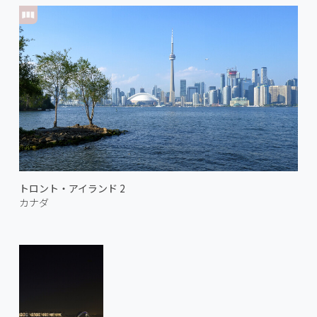
トロント・アイランド 2
カナダ