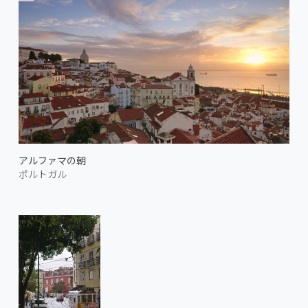
アルファマの朝
ポルトガル