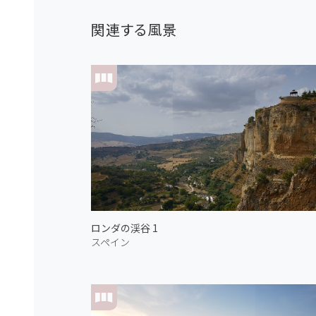
関連する風景
ロンダの渓谷 1
スペイン