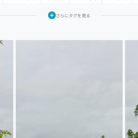
さらにタグを見る