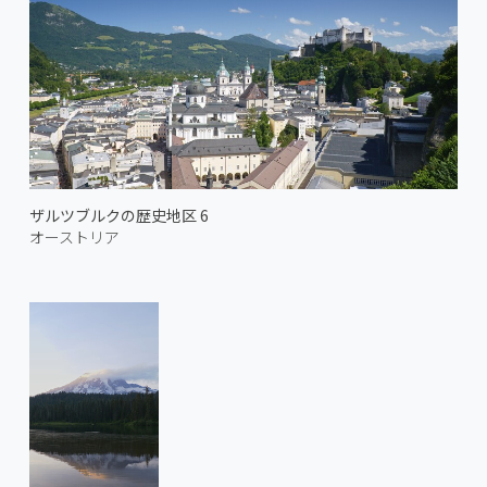
ザルツブルクの歴史地区 6
オーストリア