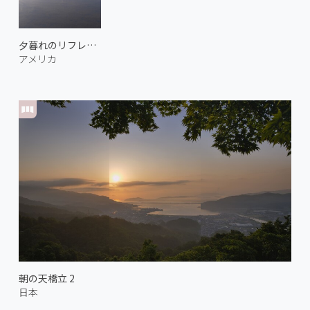
夕暮れのリフレクション湖
アメリカ
朝の天橋立 2
日本