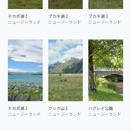
テカポ湖 1
プカキ湖 2
プカキ湖 3
ニュージーランド
ニュージーランド
ニュージーランド
テカポ湖 2
クック山 1
ハグレイ公園
ニュージーランド
ニュージーランド
ニュージーランド