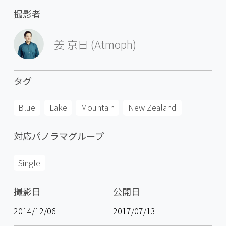
撮影者
姜 京日 (Atmoph)
タグ
Blue
Lake
Mountain
New Zealand
対応パノラマグループ
Single
撮影日
公開日
2014/12/06
2017/07/13