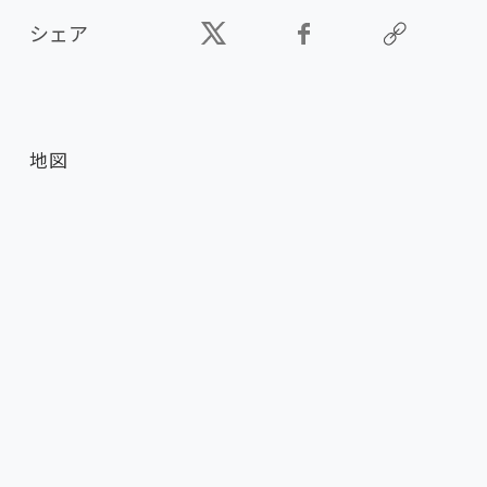
シェア
地図