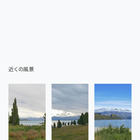
近くの風景