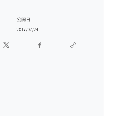
公開日
2017/07/24