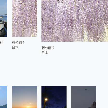
船
藤公園 1
日本
藤公園 2
日本