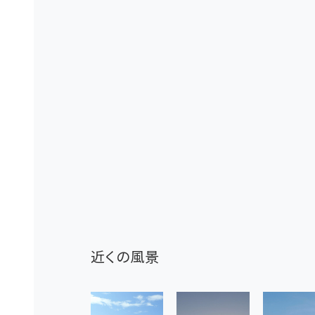
近くの風景