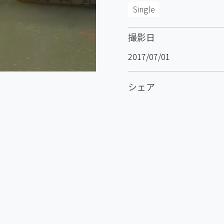
Single
撮影日
2017/07/01
シェア