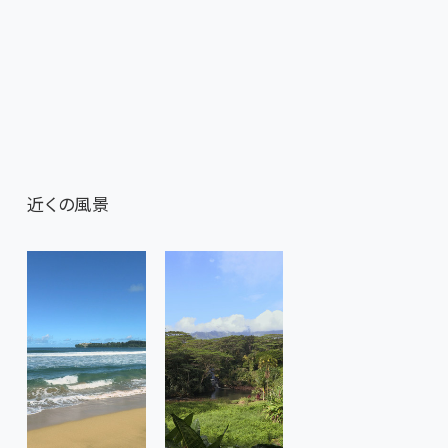
近くの風景