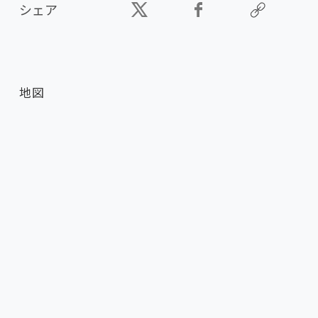
シェア
地図