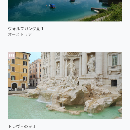
ヴォルフガング湖 1
オーストリア
トレヴィの泉 1