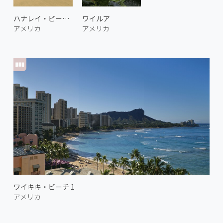
ハナレイ・ビーチ 2
ワイルア
アメリカ
アメリカ
ワイキキ・ビーチ 1
アメリカ