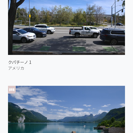
クパチーノ 1
アメリカ