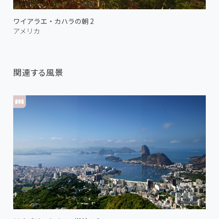
ワイアラエ・カハラの朝 2
アメリカ
関連する風景