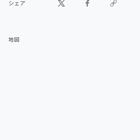
シェア
地図