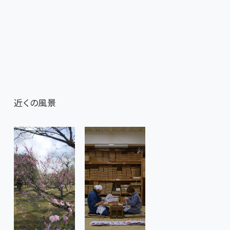
近くの風景