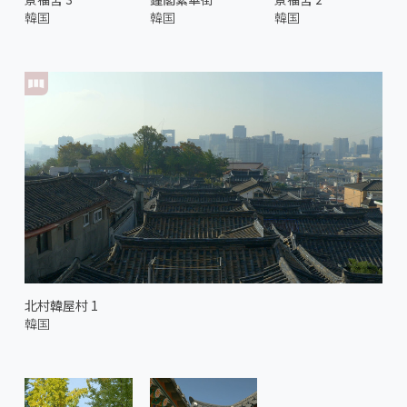
韓国
韓国
韓国
北村韓屋村 1
韓国