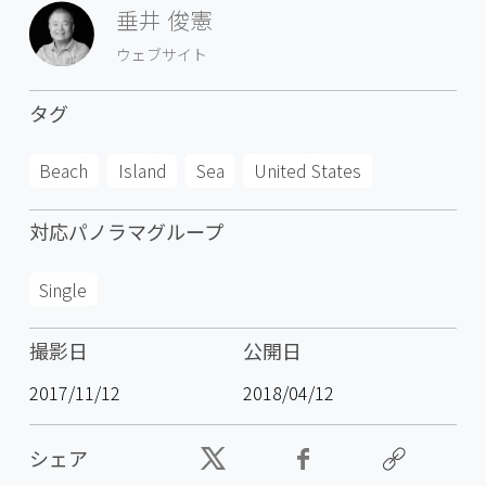
垂井 俊憲
ウェブサイト
タグ
Beach
Island
Sea
United States
対応パノラマグループ
Single
撮影日
公開日
2017/11/12
2018/04/12
シェア