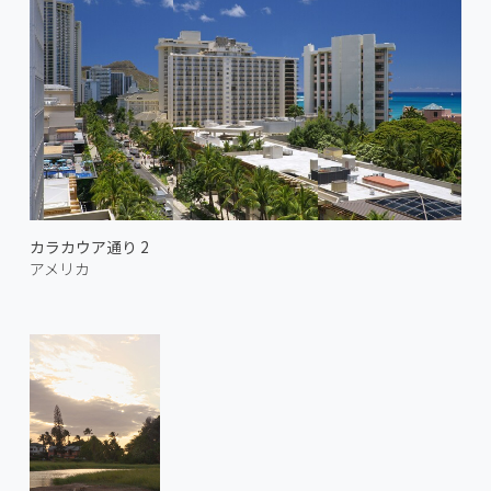
カラカウア通り 2
アメリカ