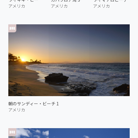
アメリカ
アメリカ
アメリカ
朝のサンディー・ビーチ 1
アメリカ