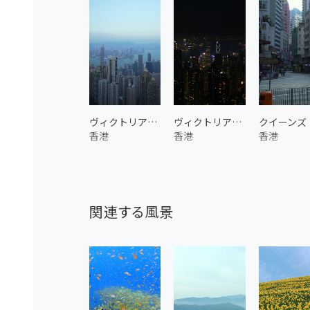
ヴィクトリア・ピーク 1
ヴィクトリア・ピークの夜景 2
香港
香港
香港
関連する風景