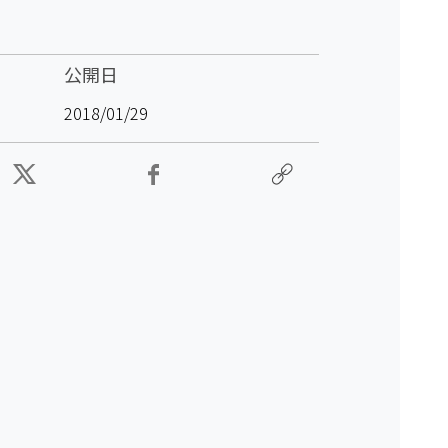
公開日
2018/01/29