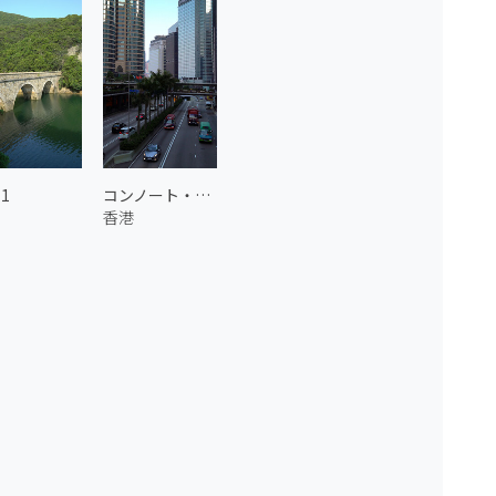
1
コンノート・ロード
香港