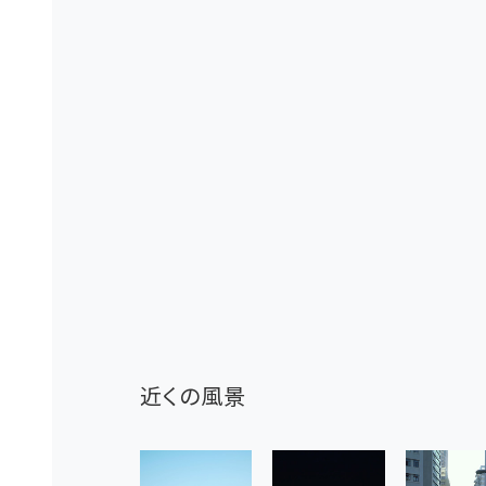
近くの風景