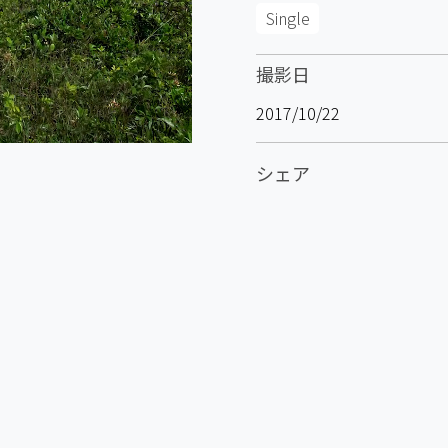
Single
撮影日
2017/10/22
シェア