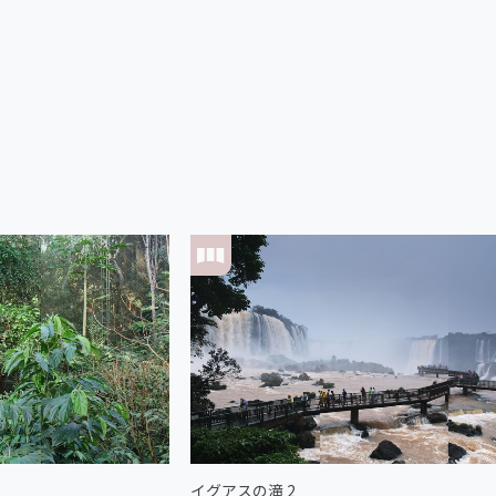
イグアスの滝 2