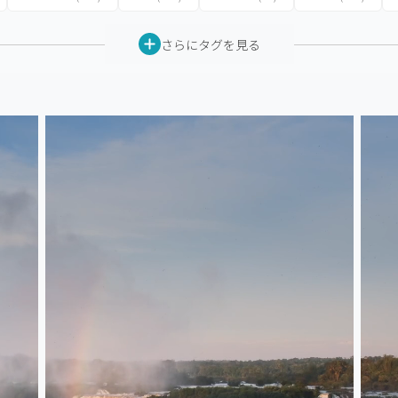
さらにタグを見る