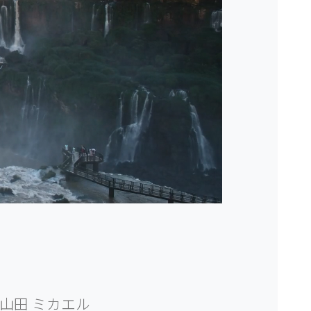
山田 ミカエル