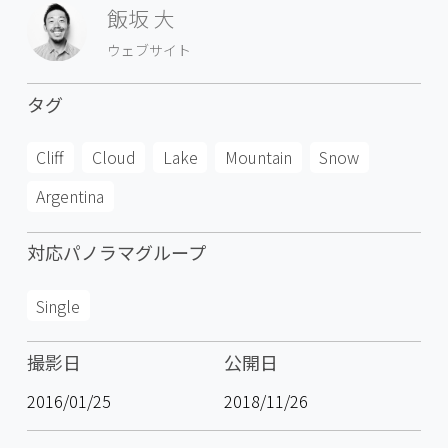
飯坂 大
ウェブサイト
タグ
Cliff
Cloud
Lake
Mountain
Snow
Argentina
対応パノラマグループ
Single
撮影日
公開日
2016/01/25
2018/11/26