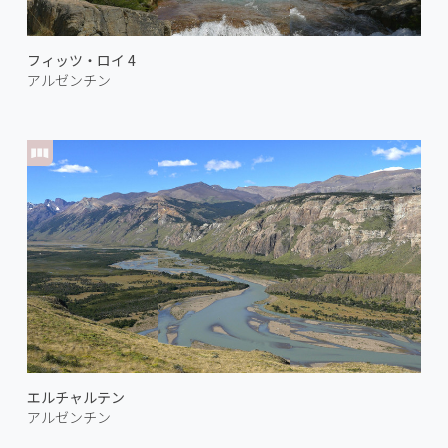
フィッツ・ロイ 4
アルゼンチン
エルチャルテン
アルゼンチン