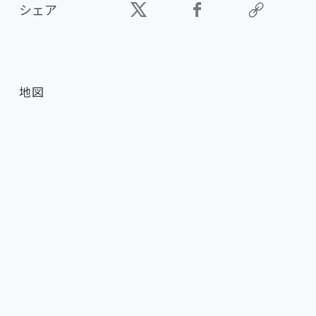
シェア
地図