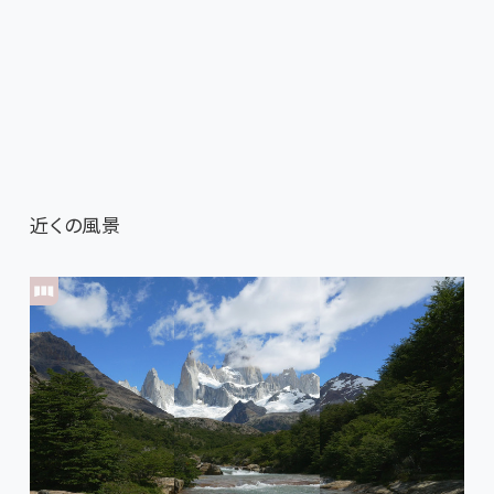
近くの風景