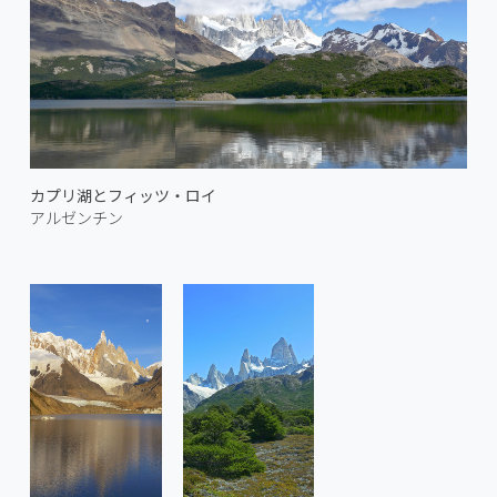
カプリ湖とフィッツ・ロイ
アルゼンチン