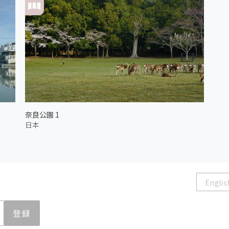
奈良公園 1
日本
Englis
登録