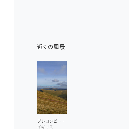
近くの風景
ブレコンビーコンズ国立公園 1
イギリス