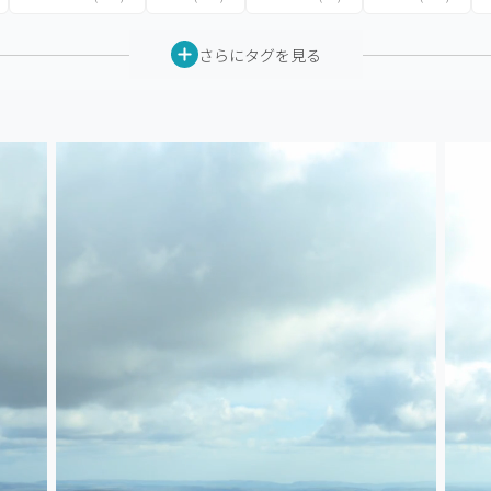
さらにタグを見る