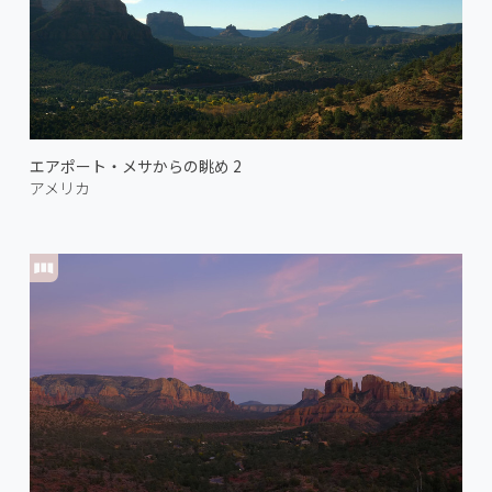
エアポート・メサからの眺め 2
アメリカ