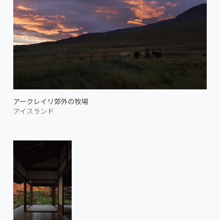
アークレイリ郊外の牧場
アイスランド