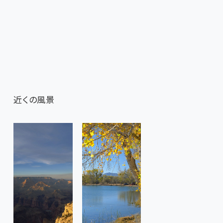
近くの風景