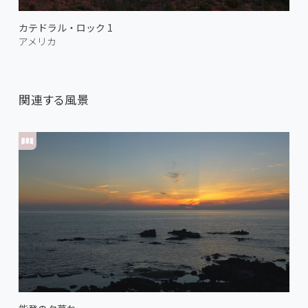
カテドラル・ロック 1
アメリカ
関連する風景