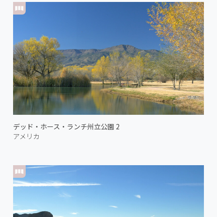
デッド・ホース・ランチ州立公園 2
アメリカ