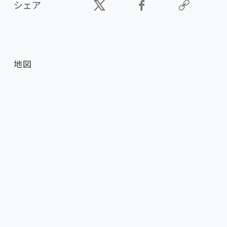
シェア
地図