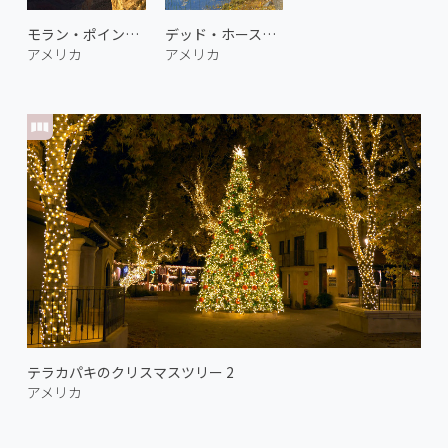
モラン・ポイント 2
デッド・ホース・ランチ州立公園 1
アメリカ
アメリカ
テラカパキのクリスマスツリー 2
アメリカ