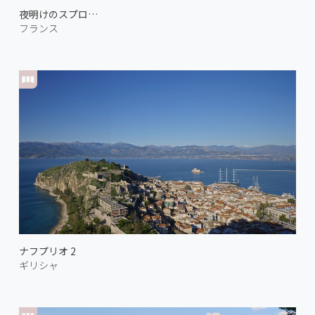
夜明けのスプロンカト 1
フランス
ナフプリオ 2
ギリシャ