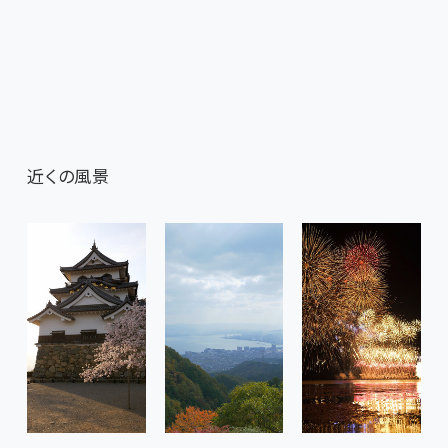
近くの風景