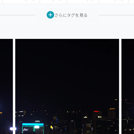
さらにタグを見る