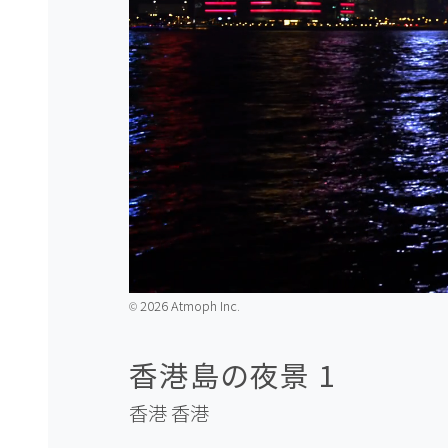
2026 Atmoph Inc.
©️
香港島の夜景 1
香港
香港