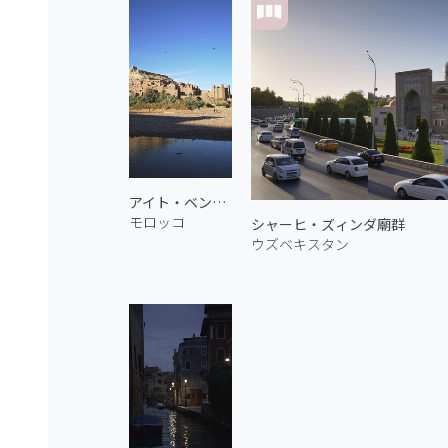
アイト・ベン・ハッドゥ 3
モロッコ
シャーヒ・ズィンダ廟群
ウズベキスタン