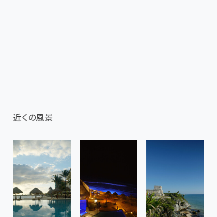
近くの風景