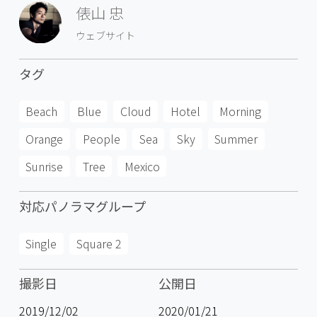
俵山 忠
ウェブサイト
タグ
Beach
Blue
Cloud
Hotel
Morning
Orange
People
Sea
Sky
Summer
Sunrise
Tree
Mexico
対応パノラマグループ
Single
Square 2
撮影日
公開日
2019/12/02
2020/01/21