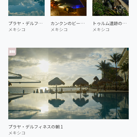
プラヤ・デルフィネスの朝 2
カンクンのビーチリゾート
トゥルム遺跡の海岸 2
メキシコ
メキシコ
メキシコ
プラヤ・デルフィネスの朝 1
メキシコ