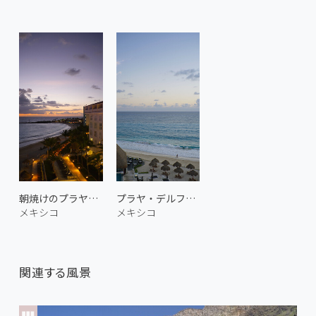
朝焼けのプラヤ・デルフィネス
プラヤ・デルフィネスの朝 3
メキシコ
メキシコ
関連する風景