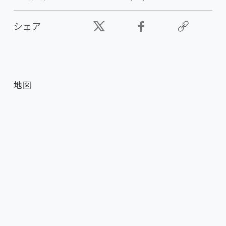
シェア
地図