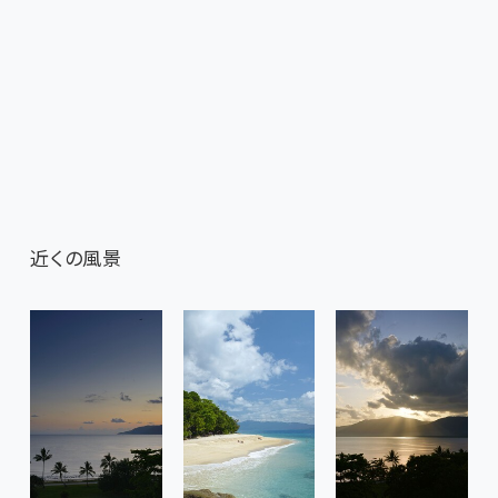
近くの風景