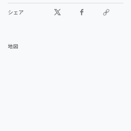
シェア
地図