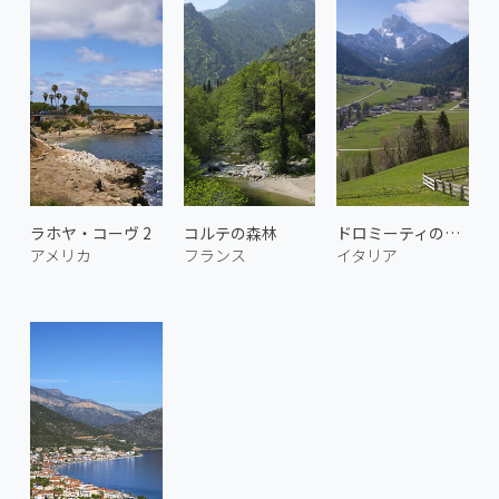
ラホヤ・コーヴ 2
コルテの森林
ドロミーティのデュレンシュタイン 2
アメリカ
フランス
イタリア