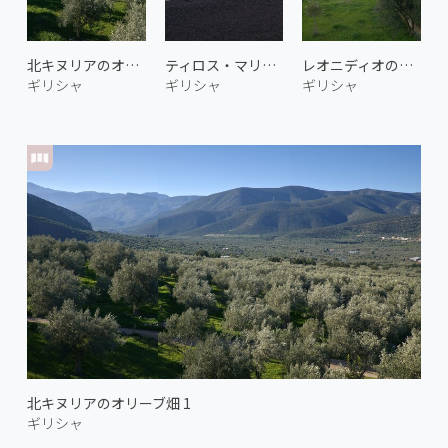
北キヌリアのオリーブ畑 2
ティロス・マリーナの朝
レオニディオの街並み 2
ギリシャ
ギリシャ
ギリシャ
北キヌリアのオリーブ畑 1
ギリシャ