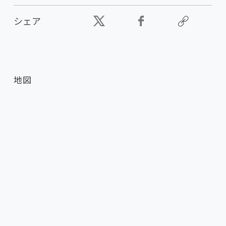
シェア
地図