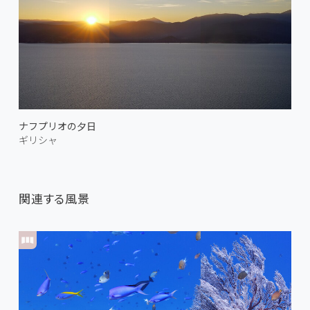
ナフプリオの夕日
ギリシャ
関連する風景