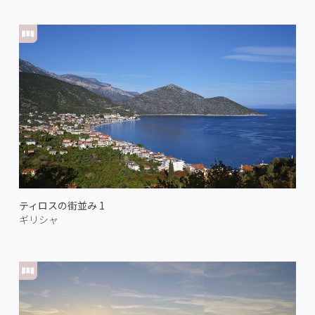
ティロスの街並み 1
ギリシャ