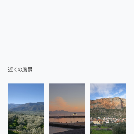
近くの風景