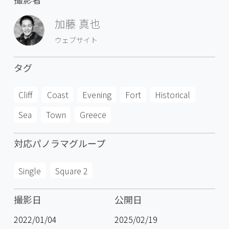
加藤 真也
ウェブサイト
タグ
Cliff
Coast
Evening
Fort
Historical
Sea
Town
Greece
対応パノラマグループ
Single
Square 2
撮影日
公開日
2022/01/04
2025/02/19