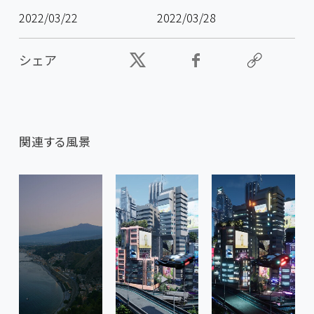
2022/03/22
2022/03/28
シェア
関連する風景