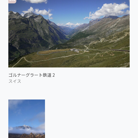
ゴルナーグラート鉄道 2
スイス