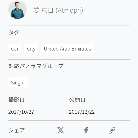
姜 京日 (Atmoph)
タグ
Car
City
United Arab Emirates
対応パノラマグループ
Single
撮影日
公開日
2017/10/27
2017/12/22
シェア