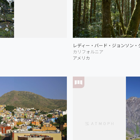
レディー・バード・ジョンソン・グ
カリフォルニア
アメリカ