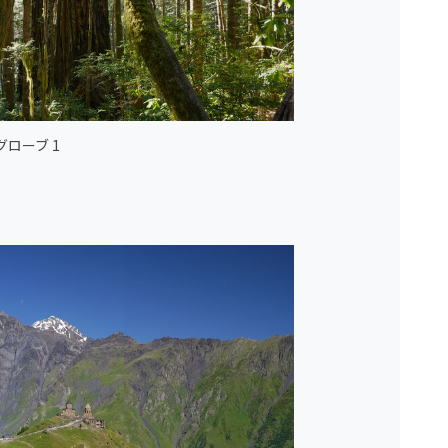
ローブ 1