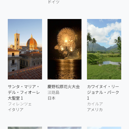
ドイツ
サンタ・マリア・
慶野松原花火大会
カワイヌイ・リー
デル・フィオーレ
淡路島
ジョナル・パーク
大聖堂 1
日本
1
フィレンツェ
カイルア
イタリア
アメリカ